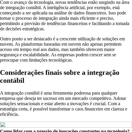
Com o avanço da tecnologia, novas tendências estão surgindo na área
de integração contábil. A inteligência artificial, por exemplo, está
começando a ser aplicada na análise de dados financeiros. Isso pode
tornar o processo de integração ainda mais eficiente e preciso,
permitindo a previsão de tendências financeiras e facilitando a tomada
de decisões estratégicas.
Outro ponto a ser destacado é a crescente utilização de soluções em
nuvem. As plataformas baseadas em nuvem não apenas permitem
acesso em tempo real aos dados, mas também oferecem maior
segurança e escalabilidade. As empresas podem crescer sem se
preocupar com limitações tecnológicas.
Considerações finais sobre a integração
contábil
A integração contábil é uma ferramenta poderosa para qualquer
empresa que deseja ter sucesso em um mercado competitivo. Adotar
soluções sensacionais e estar aberto a inovações é crucial. Com a
estratégia certa, é possível transformar o caos financeiro em clareza e
eficiência.
Como lidar com a pressão de inovações constantes na tecnologia?