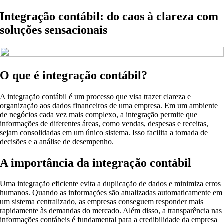
Integração contábil: do caos à clareza com
soluções sensacionais
O que é integração contábil?
A integração contábil é um processo que visa trazer clareza e
organização aos dados financeiros de uma empresa. Em um ambiente
de negócios cada vez mais complexo, a integração permite que
informações de diferentes áreas, como vendas, despesas e receitas,
sejam consolidadas em um único sistema. Isso facilita a tomada de
decisões e a análise de desempenho.
A importância da integração contábil
Uma integração eficiente evita a duplicação de dados e minimiza erros
humanos. Quando as informações são atualizadas automaticamente em
um sistema centralizado, as empresas conseguem responder mais
rapidamente às demandas do mercado. Além disso, a transparência nas
informações contábeis é fundamental para a credibilidade da empresa