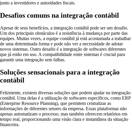
junto a investidores e autoridades fiscais.
Desafios comuns na integração contábil
Apesar de seus benefícios, a integração contábil pode ser um desafio.
Um dos principais obstáculos é a resistência à mudança por parte das
equipes. Muitas vezes, a equipe contábil já está acostumada a trabalhar
de uma determinada forma e pode não ver a necessidade de adotar
novos sistemas. Outro desafio é a integração de softwares diferentes
que já estão em uso. A compatibilidade entre sistemas é crucial para
garantir uma integração sem falhas.
Soluções sensacionais para a integração
contábil
Felizmente, existem diversas soluções que podem ajudar na integração
contábil. Uma delas é a utilização de softwares específicos, como ERP
(Enterprise Resource Planning), que permitem centralizar as
informações de diferentes setores da empresa. Essas plataformas não
apenas automatizam o processo, mas também oferecem relatórios em
tempo real, proporcionando uma visão clara e instantânea da situação
financeira.