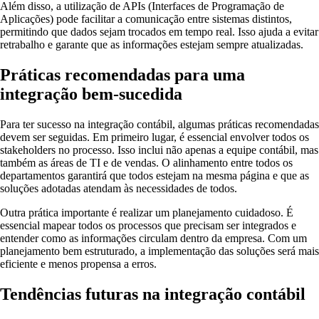
Além disso, a utilização de APIs (Interfaces de Programação de
Aplicações) pode facilitar a comunicação entre sistemas distintos,
permitindo que dados sejam trocados em tempo real. Isso ajuda a evitar
retrabalho e garante que as informações estejam sempre atualizadas.
Práticas recomendadas para uma
integração bem-sucedida
Para ter sucesso na integração contábil, algumas práticas recomendadas
devem ser seguidas. Em primeiro lugar, é essencial envolver todos os
stakeholders no processo. Isso inclui não apenas a equipe contábil, mas
também as áreas de TI e de vendas. O alinhamento entre todos os
departamentos garantirá que todos estejam na mesma página e que as
soluções adotadas atendam às necessidades de todos.
Outra prática importante é realizar um planejamento cuidadoso. É
essencial mapear todos os processos que precisam ser integrados e
entender como as informações circulam dentro da empresa. Com um
planejamento bem estruturado, a implementação das soluções será mais
eficiente e menos propensa a erros.
Tendências futuras na integração contábil