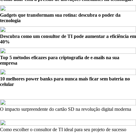
Gadgets que transformam sua rotina: descubra o poder da
tecnologia
Descubra como um consultor de TI pode aumentar a eficiência em
40%
Top 5 métodos eficazes para criptografia de e-mails na sua
empresa
10 melhores power banks para nunca mais ficar sem bateria no
celular
O impacto surpreendente do cartão SD na revolução digital moderna
Como escolher o consultor de TI ideal para seu projeto de sucesso