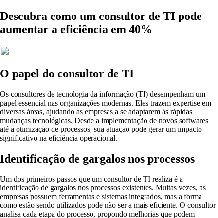
Descubra como um consultor de TI pode
aumentar a eficiência em 40%
O papel do consultor de TI
Os consultores de tecnologia da informação (TI) desempenham um
papel essencial nas organizações modernas. Eles trazem expertise em
diversas áreas, ajudando as empresas a se adaptarem às rápidas
mudanças tecnológicas. Desde a implementação de novos softwares
até a otimização de processos, sua atuação pode gerar um impacto
significativo na eficiência operacional.
Identificação de gargalos nos processos
Um dos primeiros passos que um consultor de TI realiza é a
identificação de gargalos nos processos existentes. Muitas vezes, as
empresas possuem ferramentas e sistemas integrados, mas a forma
como estão sendo utilizados pode não ser a mais eficiente. O consultor
analisa cada etapa do processo, propondo melhorias que podem