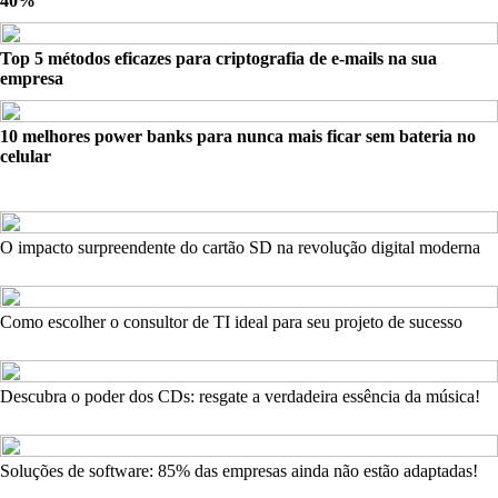
40%
Top 5 métodos eficazes para criptografia de e-mails na sua
empresa
10 melhores power banks para nunca mais ficar sem bateria no
celular
O impacto surpreendente do cartão SD na revolução digital moderna
Como escolher o consultor de TI ideal para seu projeto de sucesso
Descubra o poder dos CDs: resgate a verdadeira essência da música!
Soluções de software: 85% das empresas ainda não estão adaptadas!