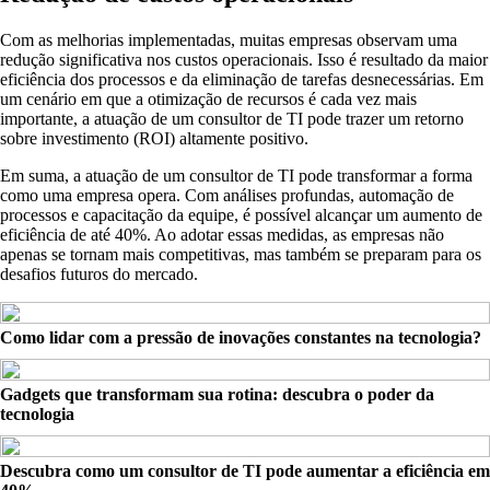
Com as melhorias implementadas, muitas empresas observam uma
redução significativa nos custos operacionais. Isso é resultado da maior
eficiência dos processos e da eliminação de tarefas desnecessárias. Em
um cenário em que a otimização de recursos é cada vez mais
importante, a atuação de um consultor de TI pode trazer um retorno
sobre investimento (ROI) altamente positivo.
Em suma, a atuação de um consultor de TI pode transformar a forma
como uma empresa opera. Com análises profundas, automação de
processos e capacitação da equipe, é possível alcançar um aumento de
eficiência de até 40%. Ao adotar essas medidas, as empresas não
apenas se tornam mais competitivas, mas também se preparam para os
desafios futuros do mercado.
Como lidar com a pressão de inovações constantes na tecnologia?
Gadgets que transformam sua rotina: descubra o poder da
tecnologia
Descubra como um consultor de TI pode aumentar a eficiência em