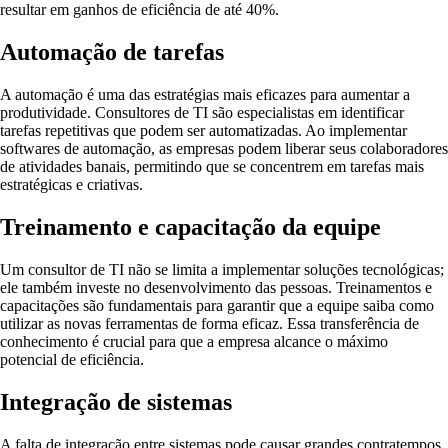
resultar em ganhos de eficiência de até 40%.
Automação de tarefas
A automação é uma das estratégias mais eficazes para aumentar a
produtividade. Consultores de TI são especialistas em identificar
tarefas repetitivas que podem ser automatizadas. Ao implementar
softwares de automação, as empresas podem liberar seus colaboradores
de atividades banais, permitindo que se concentrem em tarefas mais
estratégicas e criativas.
Treinamento e capacitação da equipe
Um consultor de TI não se limita a implementar soluções tecnológicas;
ele também investe no desenvolvimento das pessoas. Treinamentos e
capacitações são fundamentais para garantir que a equipe saiba como
utilizar as novas ferramentas de forma eficaz. Essa transferência de
conhecimento é crucial para que a empresa alcance o máximo
potencial de eficiência.
Integração de sistemas
A falta de integração entre sistemas pode causar grandes contratempos.