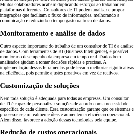
Muitos colaboradores acabam duplicando esforços ao trabalhar em
plataformas diferentes. Consultores de TI podem analisar e propor
integrações que facilitam o fluxo de informações, melhorando a
comunicação e reduzindo o tempo gasto na troca de dados.
Monitoramento e análise de dados
Outro aspecto importante do trabalho de um consultor de TI é a análise
de dados. Com ferramentas de BI (Business Intelligence), é possível
monitorar o desempenho da empresa em tempo real. Dados bem
analisados ajudam a tomar decisões rápidas e precisas. A
implementação dessas ferramentas pode levar a melhorias significativas
na eficiência, pois permite ajustes proativos em vez de reativos.
Customização de soluções
Nem toda solução é adequada para todas as empresas. Um consultor
de TI é capaz de personalizar soluções de acordo com a necessidade
específica de cada cliente. Essa customização garante que os sistemas e
processos sejam realmente úteis e aumentem a eficiência operacional.
Além disso, favorece a adoção dessas tecnologias pela equipe.
Redução de custos operacionais