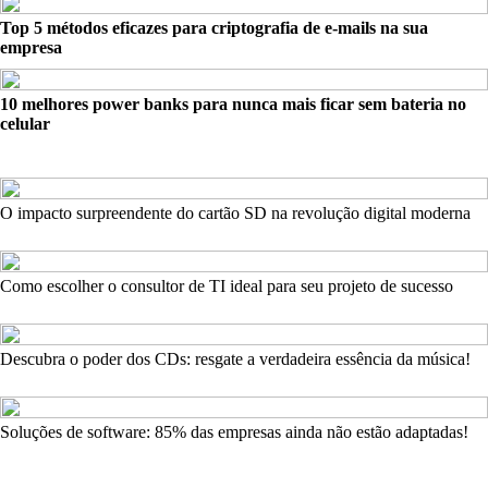
Top 5 métodos eficazes para criptografia de e-mails na sua
empresa
10 melhores power banks para nunca mais ficar sem bateria no
celular
O impacto surpreendente do cartão SD na revolução digital moderna
Como escolher o consultor de TI ideal para seu projeto de sucesso
Descubra o poder dos CDs: resgate a verdadeira essência da música!
Soluções de software: 85% das empresas ainda não estão adaptadas!