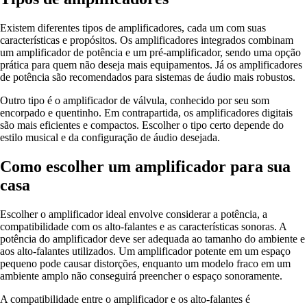
Existem diferentes tipos de amplificadores, cada um com suas
características e propósitos. Os amplificadores integrados combinam
um amplificador de potência e um pré-amplificador, sendo uma opção
prática para quem não deseja mais equipamentos. Já os amplificadores
de potência são recomendados para sistemas de áudio mais robustos.
Outro tipo é o amplificador de válvula, conhecido por seu som
encorpado e quentinho. Em contrapartida, os amplificadores digitais
são mais eficientes e compactos. Escolher o tipo certo depende do
estilo musical e da configuração de áudio desejada.
Como escolher um amplificador para sua
casa
Escolher o amplificador ideal envolve considerar a potência, a
compatibilidade com os alto-falantes e as características sonoras. A
potência do amplificador deve ser adequada ao tamanho do ambiente e
aos alto-falantes utilizados. Um amplificador potente em um espaço
pequeno pode causar distorções, enquanto um modelo fraco em um
ambiente amplo não conseguirá preencher o espaço sonoramente.
A compatibilidade entre o amplificador e os alto-falantes é