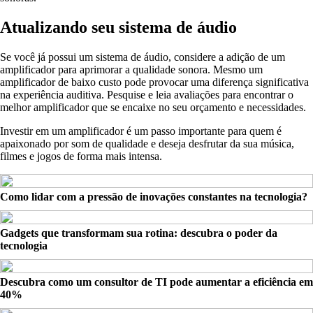
Atualizando seu sistema de áudio
Se você já possui um sistema de áudio, considere a adição de um
amplificador para aprimorar a qualidade sonora. Mesmo um
amplificador de baixo custo pode provocar uma diferença significativa
na experiência auditiva. Pesquise e leia avaliações para encontrar o
melhor amplificador que se encaixe no seu orçamento e necessidades.
Investir em um amplificador é um passo importante para quem é
apaixonado por som de qualidade e deseja desfrutar da sua música,
filmes e jogos de forma mais intensa.
Como lidar com a pressão de inovações constantes na tecnologia?
Gadgets que transformam sua rotina: descubra o poder da
tecnologia
Descubra como um consultor de TI pode aumentar a eficiência em
40%