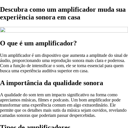
Descubra como um amplificador muda sua
experiência sonora em casa
O que é um amplificador?
Um amplificador é um dispositivo que aumenta a amplitude do sinal de
áudio, proporcionando uma reprodução sonora mais clara e poderosa.
Com a função de intensificar o som, ele se torna essencial para quem
busca uma experiência auditiva superior em casa.
A importância da qualidade sonora
A qualidade do som tem um impacto significativo na forma como
apreciamos músicas, filmes e podcasts. Um bom amplificador pode
transformar uma experiência comum em algo extraordinário. Ele
permite que os detalhes mais sutis da música sejam ouvidos, revelando
camadas sonoras que poderiam passar despercebidas.
Tipos de amplificadores