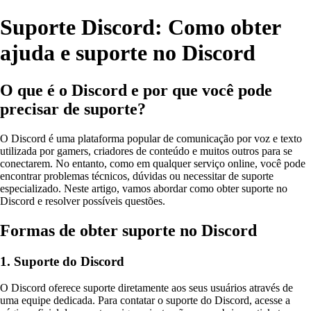
Suporte Discord: Como obter
ajuda e suporte no Discord
O que é o Discord e por que você pode
precisar de suporte?
O Discord é uma plataforma popular de comunicação por voz e texto
utilizada por gamers, criadores de conteúdo e muitos outros para se
conectarem. No entanto, como em qualquer serviço online, você pode
encontrar problemas técnicos, dúvidas ou necessitar de suporte
especializado. Neste artigo, vamos abordar como obter suporte no
Discord e resolver possíveis questões.
Formas de obter suporte no Discord
1. Suporte do Discord
O Discord oferece suporte diretamente aos seus usuários através de
uma equipe dedicada. Para contatar o suporte do Discord, acesse a