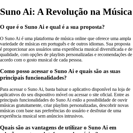
Suno Ai: A Revolução na Música
O que é o Suno Ai e qual é a sua proposta?
O Suno Ai é uma plataforma de música online que oferece uma ampla
variedade de músicas em português e de outros idiomas. Sua proposta
é proporcionar aos usuários uma experiência musical diversificada e de
qualidade, com opções de playlists personalizadas e recomendações de
acordo com o gosto musical de cada pessoa.
Como posso acessar o Suno Ai e quais são as suas
principais funcionalidades?
Para acessar o Suno Ai, basta baixar o aplicativo disponível na loja de
aplicativos do seu dispositivo móvel ou acessar o site oficial. Entre as
principais funcionalidades do Suno Ai estão a possibilidade de ouvir
músicas gratuitamente, criar playlists personalizadas, descobrir novas
músicas com base nas preferências do usuário e desfrutar de uma
experiência musical sem anúncios intrusivos.
Quais são as vantagens de utilizar o Suno Ai em