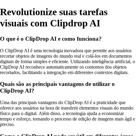
Revolutionize suas tarefas
visuais com Clipdrop AI
O que é o ClipDrop AI e como funciona?
O ClipDrop AI é uma tecnologia inovadora que permite aos usuários
recortar objetos de imagens do mundo real e colá-los em documentos
digitais de forma simples e eficiente. Utilizando inteligência artificial, o
ClipDrop AI reconhece automaticamente os contornos dos objetos
recortados, facilitando a integração em diferentes contextos digitais.
Quais são as principais vantagens de utilizar o
ClipDrop AI?
Uma das principais vantagens do ClipDrop AI é a praticidade que
oferece aos usuários na hora de transferir elementos visuais do mundo
físico para o digital. Além disso, a tecnologia ajuda a economizar
tempo e esforço, tornando o processo de edição de imagens mais ágil e
preciso.