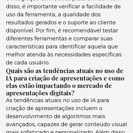
disso, é importante verificar a facilidade de
uso da ferramenta, a qualidade dos
resultados gerados e o suporte ao cliente
disponível. Por fim, é recomendável testar
diferentes ferramentas e comparar suas
características para identificar aquela que
melhor atenda às necessidades específicas
de cada usuário.
Quais são as tendências atuais no uso de
IA para criação de apresentações e como
elas estão impactando o mercado de
apresentações digitais?
As tendências atuais no uso de IA para
criação de apresentações incluem o
desenvolvimento de algoritmos mais
avançados, capazes de gerar conteúdo visual
mais sofisticado e personalizado. Além disso,