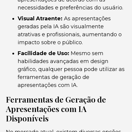
necessidades e preferências do usuário.
Visual Atraente:
As apresentações
geradas pela IA são visualmente
atrativas e profissionais, aumentando o
impacto sobre o público.
Facilidade de Uso:
Mesmo sem
habilidades avançadas em design
gráfico, qualquer pessoa pode utilizar as
ferramentas de geração de
apresentações com IA.
Ferramentas de Geração de
Apresentações com IA
Disponíveis