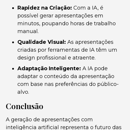
Rapidez na Criação:
Com a IA, é
possível gerar apresentações em
minutos, poupando horas de trabalho
manual.
Qualidade Visual:
As apresentações
criadas por ferramentas de IA têm um
design profissional e atraente.
Adaptação Inteligente:
A IA pode
adaptar o conteúdo da apresentação
com base nas preferências do público-
alvo.
Conclusão
A geração de apresentações com
inteligência artificial representa o futuro das