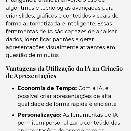
inteligência artificial envolve o uso de
algoritmos e tecnologias avançadas para
criar slides, gráficos e conteúdos visuais de
forma automatizada e inteligente. Essas
ferramentas de IA são capazes de analisar
dados, identificar padrões e gerar
apresentações visualmente atraentes em
questão de minutos.
Vantagens da Utilização da IA na Criação
de Apresentações
Economia de Tempo:
Com a IA, é
possível criar apresentações de alta
qualidade de forma rápida e eficiente.
Personalização:
As ferramentas de IA
permitem personalizar o conteúdo das
apresentações de acordo com as