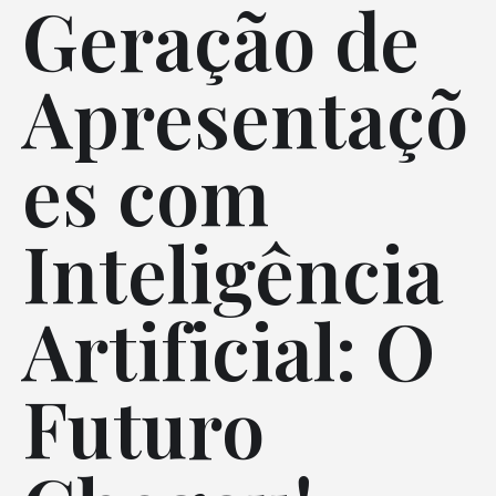
Geração de
Apresentaçõ
es com
Inteligência
Artificial: O
Futuro