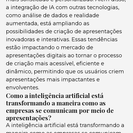
a integração de IA com outras tecnologias,
como análise de dados e realidade
aumentada, está ampliando as
possibilidades de criação de apresentações
inovadoras e interativas. Essas tendências
estão impactando o mercado de
apresentações digitais ao tornar o processo
de criação mais acessível, eficiente e
dinâmico, permitindo que os usuários criem
apresentações mais impactantes e
envolventes.
Como a inteligência artificial está
transformando a maneira como as
empresas se comunicam por meio de
apresentações?
A inteligência artificial está transformando a