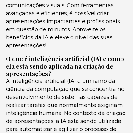
comunicações visuais. Com ferramentas
avançadas e eficientes, é possível criar
apresentações impactantes e profissionais
em questão de minutos. Aproveite os
benefícios da IA e eleve o nível das suas
apresentações!
O que é inteligência artificial (IA) e como
ela está sendo aplicada na criação de
apresentações?
A inteligência artificial (IA) é um ramo da
ciência da computação que se concentra no
desenvolvimento de sistemas capazes de
realizar tarefas que normalmente exigiriam
inteligência humana. No contexto da criação
de apresentações, a IA está sendo utilizada
para automatizar e agilizar o processo de