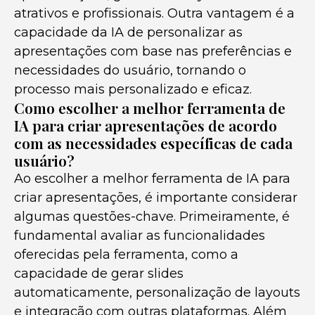
atrativos e profissionais. Outra vantagem é a
capacidade da IA de personalizar as
apresentações com base nas preferências e
necessidades do usuário, tornando o
processo mais personalizado e eficaz.
Como escolher a melhor ferramenta de
IA para criar apresentações de acordo
com as necessidades específicas de cada
usuário?
Ao escolher a melhor ferramenta de IA para
criar apresentações, é importante considerar
algumas questões-chave. Primeiramente, é
fundamental avaliar as funcionalidades
oferecidas pela ferramenta, como a
capacidade de gerar slides
automaticamente, personalização de layouts
e integração com outras plataformas. Além