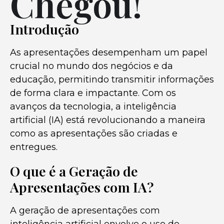
Chegou!
Introdução
As apresentações desempenham um papel
crucial no mundo dos negócios e da
educação, permitindo transmitir informações
de forma clara e impactante. Com os
avanços da tecnologia, a inteligência
artificial (IA) está revolucionando a maneira
como as apresentações são criadas e
entregues.
O que é a Geração de
Apresentações com IA?
A geração de apresentações com