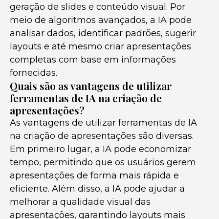
geração de slides e conteúdo visual. Por
meio de algoritmos avançados, a IA pode
analisar dados, identificar padrões, sugerir
layouts e até mesmo criar apresentações
completas com base em informações
fornecidas.
Quais são as vantagens de utilizar
ferramentas de IA na criação de
apresentações?
As vantagens de utilizar ferramentas de IA
na criação de apresentações são diversas.
Em primeiro lugar, a IA pode economizar
tempo, permitindo que os usuários gerem
apresentações de forma mais rápida e
eficiente. Além disso, a IA pode ajudar a
melhorar a qualidade visual das
apresentações, garantindo layouts mais