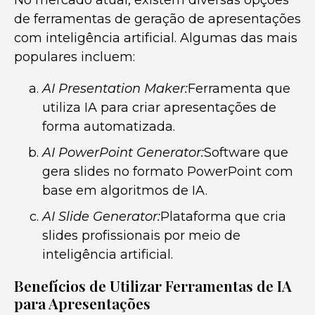
No mercado atual, existem diversas opções
de ferramentas de geração de apresentações
com inteligência artificial. Algumas das mais
populares incluem:
AI Presentation Maker:
Ferramenta que
utiliza IA para criar apresentações de
forma automatizada.
AI PowerPoint Generator:
Software que
gera slides no formato PowerPoint com
base em algoritmos de IA.
AI Slide Generator:
Plataforma que cria
slides profissionais por meio de
inteligência artificial.
Benefícios de Utilizar Ferramentas de IA
para Apresentações