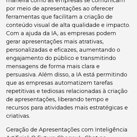
maneira como as empresas se comunicam
por meio de apresentações ao oferecer
ferramentas que facilitam a criação de
conteúdo visual de alta qualidade e impacto.
Com a ajuda da IA, as empresas podem
gerar apresentações mais atrativas,
personalizadas e eficazes, aumentando o
engajamento do público e transmitindo
mensagens de forma mais clara e
persuasiva. Além disso, a IA está permitindo
que as empresas automatizem tarefas
repetitivas e tediosas relacionadas à criação
de apresentações, liberando tempo e
recursos para atividades mais estratégicas e
criativas.
Geração de Apresentações com Inteligência