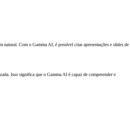
 natural. Com o Gamma AI, é possível criar apresentações e slides de
zada. Isso significa que o Gamma AI é capaz de compreender e