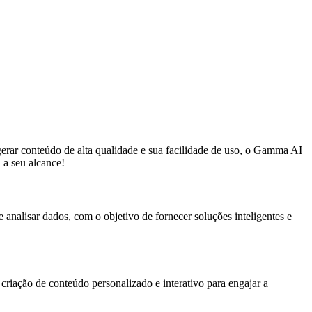
gerar conteúdo de alta qualidade e sua facilidade de uso, o Gamma AI
a seu alcance!
analisar dados, com o objetivo de fornecer soluções inteligentes e
riação de conteúdo personalizado e interativo para engajar a