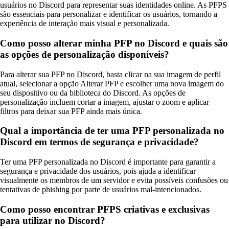
usuários no Discord para representar suas identidades online. As PFPS
são essenciais para personalizar e identificar os usuários, tornando a
experiência de interação mais visual e personalizada.
Como posso alterar minha PFP no Discord e quais são
as opções de personalização disponíveis?
Para alterar sua PFP no Discord, basta clicar na sua imagem de perfil
atual, selecionar a opção Alterar PFP e escolher uma nova imagem do
seu dispositivo ou da biblioteca do Discord. As opções de
personalização incluem cortar a imagem, ajustar o zoom e aplicar
filtros para deixar sua PFP ainda mais única.
Qual a importância de ter uma PFP personalizada no
Discord em termos de segurança e privacidade?
Ter uma PFP personalizada no Discord é importante para garantir a
segurança e privacidade dos usuários, pois ajuda a identificar
visualmente os membros de um servidor e evita possíveis confusões ou
tentativas de phishing por parte de usuários mal-intencionados.
Como posso encontrar PFPS criativas e exclusivas
para utilizar no Discord?