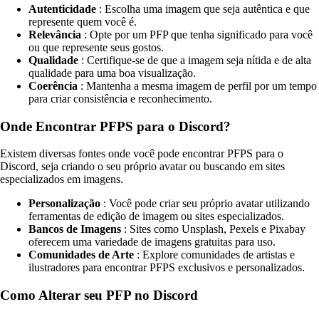
Autenticidade
: Escolha uma imagem que seja autêntica e que
represente quem você é.
Relevância
: Opte por um PFP que tenha significado para você
ou que represente seus gostos.
Qualidade
: Certifique-se de que a imagem seja nítida e de alta
qualidade para uma boa visualização.
Coerência
: Mantenha a mesma imagem de perfil por um tempo
para criar consistência e reconhecimento.
Onde Encontrar PFPS para o Discord?
Existem diversas fontes onde você pode encontrar PFPS para o
Discord, seja criando o seu próprio avatar ou buscando em sites
especializados em imagens.
Personalização
: Você pode criar seu próprio avatar utilizando
ferramentas de edição de imagem ou sites especializados.
Bancos de Imagens
: Sites como Unsplash, Pexels e Pixabay
oferecem uma variedade de imagens gratuitas para uso.
Comunidades de Arte
: Explore comunidades de artistas e
ilustradores para encontrar PFPS exclusivos e personalizados.
Como Alterar seu PFP no Discord