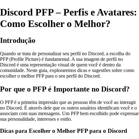
Discord PFP – Perfis e Avatares:
Como Escolher o Melhor?
Introdução
Quando se trata de personalizar seu perfil no Discord, a escolha do
PFP (Profile Picture) é fundamental. A sua imagem de perfil no
Discord é uma representação visual de quem você é dentro da
comunidade. Neste guia, exploraremos dicas e sugestões sobre como
escolher o melhor PFP para o seu perfil do Discord.
Por que o PFP é Importante no Discord?
O PFP é a primeira impressão que as pessoas têm de você ao interagir
no Discord. É através dele que os outros usuários identificam você e o
associam com suas mensagens. Um PFP bem escolhido pode expressar
sua personalidade, interesses e estilo.
Dicas para Escolher o Melhor PFP para o Discord