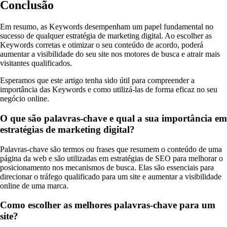
Conclusão
Em resumo, as Keywords desempenham um papel fundamental no
sucesso de qualquer estratégia de marketing digital. Ao escolher as
Keywords corretas e otimizar o seu conteúdo de acordo, poderá
aumentar a visibilidade do seu site nos motores de busca e atrair mais
visitantes qualificados.
Esperamos que este artigo tenha sido útil para compreender a
importância das Keywords e como utilizá-las de forma eficaz no seu
negócio online.
O que são palavras-chave e qual a sua importância em
estratégias de marketing digital?
Palavras-chave são termos ou frases que resumem o conteúdo de uma
página da web e são utilizadas em estratégias de SEO para melhorar o
posicionamento nos mecanismos de busca. Elas são essenciais para
direcionar o tráfego qualificado para um site e aumentar a visibilidade
online de uma marca.
Como escolher as melhores palavras-chave para um
site?