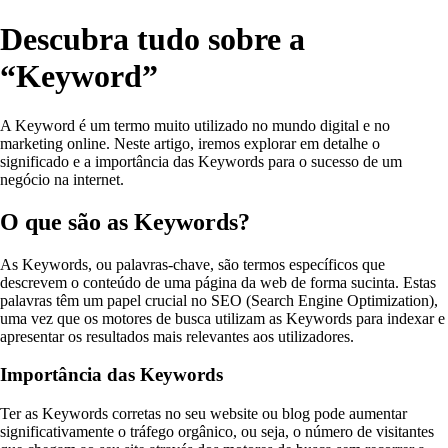
Descubra tudo sobre a
“Keyword”
A Keyword é um termo muito utilizado no mundo digital e no
marketing online. Neste artigo, iremos explorar em detalhe o
significado e a importância das Keywords para o sucesso de um
negócio na internet.
O que são as Keywords?
As Keywords, ou palavras-chave, são termos específicos que
descrevem o conteúdo de uma página da web de forma sucinta. Estas
palavras têm um papel crucial no SEO (Search Engine Optimization),
uma vez que os motores de busca utilizam as Keywords para indexar e
apresentar os resultados mais relevantes aos utilizadores.
Importância das Keywords
Ter as Keywords corretas no seu website ou blog pode aumentar
significativamente o tráfego orgânico, ou seja, o número de visitantes