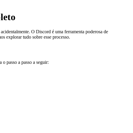
leto
 acidentalmente. O Discord é uma ferramenta poderosa de
os explorar tudo sobre esse processo.
 o passo a passo a seguir: