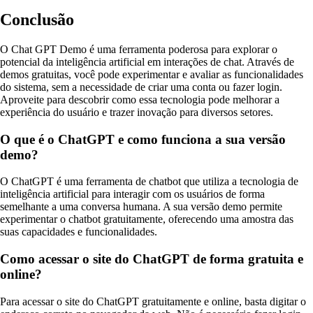
Conclusão
O Chat GPT Demo é uma ferramenta poderosa para explorar o
potencial da inteligência artificial em interações de chat. Através de
demos gratuitas, você pode experimentar e avaliar as funcionalidades
do sistema, sem a necessidade de criar uma conta ou fazer login.
Aproveite para descobrir como essa tecnologia pode melhorar a
experiência do usuário e trazer inovação para diversos setores.
O que é o ChatGPT e como funciona a sua versão
demo?
O ChatGPT é uma ferramenta de chatbot que utiliza a tecnologia de
inteligência artificial para interagir com os usuários de forma
semelhante a uma conversa humana. A sua versão demo permite
experimentar o chatbot gratuitamente, oferecendo uma amostra das
suas capacidades e funcionalidades.
Como acessar o site do ChatGPT de forma gratuita e
online?
Para acessar o site do ChatGPT gratuitamente e online, basta digitar o