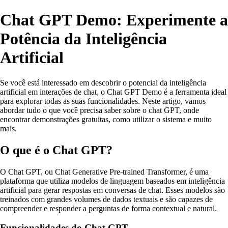
Chat GPT Demo: Experimente a
Potência da Inteligência
Artificial
Se você está interessado em descobrir o potencial da inteligência
artificial em interações de chat, o Chat GPT Demo é a ferramenta ideal
para explorar todas as suas funcionalidades. Neste artigo, vamos
abordar tudo o que você precisa saber sobre o chat GPT, onde
encontrar demonstrações gratuitas, como utilizar o sistema e muito
mais.
O que é o Chat GPT?
O Chat GPT, ou Chat Generative Pre-trained Transformer, é uma
plataforma que utiliza modelos de linguagem baseados em inteligência
artificial para gerar respostas em conversas de chat. Esses modelos são
treinados com grandes volumes de dados textuais e são capazes de
compreender e responder a perguntas de forma contextual e natural.
Funcionalidades do Chat GPT