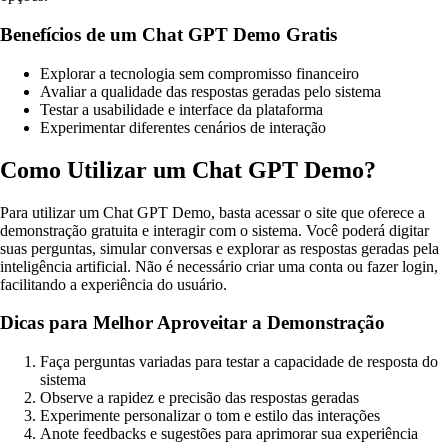
Benefícios de um Chat GPT Demo Gratis
Explorar a tecnologia sem compromisso financeiro
Avaliar a qualidade das respostas geradas pelo sistema
Testar a usabilidade e interface da plataforma
Experimentar diferentes cenários de interação
Como Utilizar um Chat GPT Demo?
Para utilizar um Chat GPT Demo, basta acessar o site que oferece a
demonstração gratuita e interagir com o sistema. Você poderá digitar
suas perguntas, simular conversas e explorar as respostas geradas pela
inteligência artificial. Não é necessário criar uma conta ou fazer login,
facilitando a experiência do usuário.
Dicas para Melhor Aproveitar a Demonstração
Faça perguntas variadas para testar a capacidade de resposta do
sistema
Observe a rapidez e precisão das respostas geradas
Experimente personalizar o tom e estilo das interações
Anote feedbacks e sugestões para aprimorar sua experiência