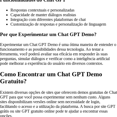
Respostas contextuais e personalizadas
Capacidade de manter diálogos realistas
Integração com diferentes plataformas de chat
Customização de respostas e personalização de linguagem
Por que Experimentar um Chat GPT Demo?
Experimentar um Chat GPT Demo é uma ótima maneira de entender o
funcionamento e as possibilidades dessa tecnologia. Ao testar a
ferramenta, você poderá avaliar sua eficácia em responder às suas
perguntas, simular diálogos e verificar como a inteligência artificial
pode melhorar a experiência do usuário em diversos contextos.
Como Encontrar um Chat GPT Demo
Gratuito?
Existem diversas opções de sites que oferecem demos gratuitas de Chat
GPT para que você possa experimentar sem nenhum custo. Alguns
sites disponibilizam versões online sem necessidade de login,
facilitando o acesso e a utilização da plataforma. A busca por site GPT
grátis ou site GPT gratuito online pode te ajudar a encontrar essas
opções.