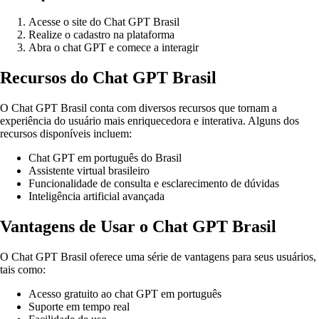
Acesse o site do Chat GPT Brasil
Realize o cadastro na plataforma
Abra o chat GPT e comece a interagir
Recursos do Chat GPT Brasil
O Chat GPT Brasil conta com diversos recursos que tornam a
experiência do usuário mais enriquecedora e interativa. Alguns dos
recursos disponíveis incluem:
Chat GPT em português do Brasil
Assistente virtual brasileiro
Funcionalidade de consulta e esclarecimento de dúvidas
Inteligência artificial avançada
Vantagens de Usar o Chat GPT Brasil
O Chat GPT Brasil oferece uma série de vantagens para seus usuários,
tais como:
Acesso gratuito ao chat GPT em português
Suporte em tempo real