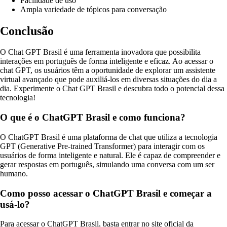
Facilidade de uso
Ampla variedade de tópicos para conversação
Conclusão
O Chat GPT Brasil é uma ferramenta inovadora que possibilita
interações em português de forma inteligente e eficaz. Ao acessar o
chat GPT, os usuários têm a oportunidade de explorar um assistente
virtual avançado que pode auxiliá-los em diversas situações do dia a
dia. Experimente o Chat GPT Brasil e descubra todo o potencial dessa
tecnologia!
O que é o ChatGPT Brasil e como funciona?
O ChatGPT Brasil é uma plataforma de chat que utiliza a tecnologia
GPT (Generative Pre-trained Transformer) para interagir com os
usuários de forma inteligente e natural. Ele é capaz de compreender e
gerar respostas em português, simulando uma conversa com um ser
humano.
Como posso acessar o ChatGPT Brasil e começar a
usá-lo?
Para acessar o ChatGPT Brasil, basta entrar no site oficial da