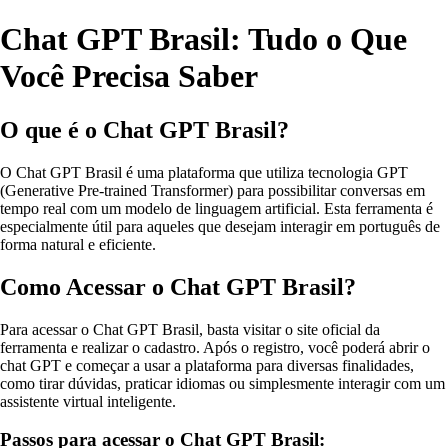
Chat GPT Brasil: Tudo o Que
Você Precisa Saber
O que é o Chat GPT Brasil?
O Chat GPT Brasil é uma plataforma que utiliza tecnologia GPT
(Generative Pre-trained Transformer) para possibilitar conversas em
tempo real com um modelo de linguagem artificial. Esta ferramenta é
especialmente útil para aqueles que desejam interagir em português de
forma natural e eficiente.
Como Acessar o Chat GPT Brasil?
Para acessar o Chat GPT Brasil, basta visitar o site oficial da
ferramenta e realizar o cadastro. Após o registro, você poderá abrir o
chat GPT e começar a usar a plataforma para diversas finalidades,
como tirar dúvidas, praticar idiomas ou simplesmente interagir com um
assistente virtual inteligente.
Passos para acessar o Chat GPT Brasil: