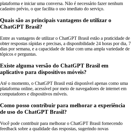
plataforma e iniciar uma conversa. Não é necessário fazer nenhum
cadastro prévio, o que facilita o uso imediato do serviço.
Quais são as principais vantagens de utilizar o
ChatGPT Brasil?
Entre as vantagens de utilizar o ChatGPT Brasil estão a praticidade de
obter respostas rápidas e precisas, a disponibilidade 24 horas por dia, 7
dias por semana, e a capacidade de lidar com uma ampla variedade de
tópicos e perguntas.
Existe alguma versão do ChatGPT Brasil em
aplicativo para dispositivos móveis?
Até o momento, o ChatGPT Brasil está disponível apenas como uma
plataforma online, acessível por meio de navegadores de internet em
computadores e dispositivos móveis.
Como posso contribuir para melhorar a experiência
de uso do ChatGPT Brasil?
Você pode contribuir para melhorar o ChatGPT Brasil fornecendo
feedback sobre a qualidade das respostas, sugerindo novas