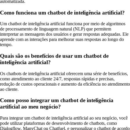
automatizada.
Como funciona um chatbot de inteligência artificial?
Um chatbot de inteligência artificial funciona por meio de algoritmos
de processamento de linguagem natural (NLP) que permitem
interpretar as mensagens dos usuários e gerar respostas adequadas. Ele
aprende com as interações para melhorar suas respostas ao longo do
tempo.
Quais são os benefícios de usar um chatbot de
inteligência artificial?
Os chatbots de inteligência artificial oferecem uma série de benefícios,
como atendimento ao cliente 24/7, respostas rápidas e precisas,
redução de custos operacionais e aumento da eficiência no atendimento
ao cliente.
Como posso integrar um chatbot de inteligência
artificial ao meu negócio?
Para integrar um chatbot de inteligência artificial ao seu negócio, você
pode utilizar plataformas de desenvolvimento de chatbots, como
Dialogflow, ManyChat ou Chatfuel, e personalizar o chatbot de acordo