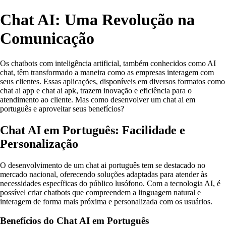
Chat AI: Uma Revolução na
Comunicação
Os chatbots com inteligência artificial, também conhecidos como AI
chat, têm transformado a maneira como as empresas interagem com
seus clientes. Essas aplicações, disponíveis em diversos formatos como
chat ai app e chat ai apk, trazem inovação e eficiência para o
atendimento ao cliente. Mas como desenvolver um chat ai em
português e aproveitar seus benefícios?
Chat AI em Português: Facilidade e
Personalização
O desenvolvimento de um chat ai português tem se destacado no
mercado nacional, oferecendo soluções adaptadas para atender às
necessidades específicas do público lusófono. Com a tecnologia AI, é
possível criar chatbots que compreendem a linguagem natural e
interagem de forma mais próxima e personalizada com os usuários.
Benefícios do Chat AI em Português