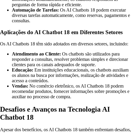
perguntas de forma rápida e eficiente.
Automação de Tarefas:
Os AI Chatbots 18 podem executar
diversas tarefas automaticamente, como reservas, pagamentos e
consultas.
Aplicações do AI Chatbot 18 em Diferentes Setores
Os AI Chatbots 18 têm sido adotados em diversos setores, incluindo:
Atendimento ao Cliente:
Os chatbots são utilizados para
responder a consultas, resolver problemas simples e direcionar
clientes para os canais adequados de suporte.
Educação:
Em instituições educacionais, os chatbots auxiliam
os alunos na busca por informações, realização de atividades e
acesso a conteúdos.
Vendas:
No comércio eletrônico, os AI Chatbots 18 podem
recomendar produtos, fornecer informações sobre promoções e
auxiliar no processo de compra.
Desafios e Avanços na Tecnologia AI
Chatbot 18
Apesar dos benefícios, os AI Chatbots 18 também enfrentam desafios,