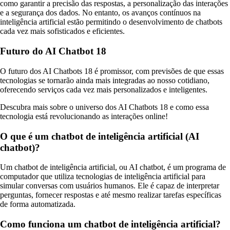
como garantir a precisão das respostas, a personalização das interações
e a segurança dos dados. No entanto, os avanços contínuos na
inteligência artificial estão permitindo o desenvolvimento de chatbots
cada vez mais sofisticados e eficientes.
Futuro do AI Chatbot 18
O futuro dos AI Chatbots 18 é promissor, com previsões de que essas
tecnologias se tornarão ainda mais integradas ao nosso cotidiano,
oferecendo serviços cada vez mais personalizados e inteligentes.
Descubra mais sobre o universo dos AI Chatbots 18 e como essa
tecnologia está revolucionando as interações online!
O que é um chatbot de inteligência artificial (AI
chatbot)?
Um chatbot de inteligência artificial, ou AI chatbot, é um programa de
computador que utiliza tecnologias de inteligência artificial para
simular conversas com usuários humanos. Ele é capaz de interpretar
perguntas, fornecer respostas e até mesmo realizar tarefas específicas
de forma automatizada.
Como funciona um chatbot de inteligência artificial?