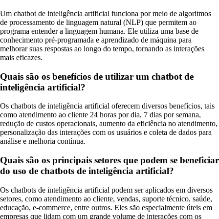
Um chatbot de inteligência artificial funciona por meio de algoritmos
de processamento de linguagem natural (NLP) que permitem ao
programa entender a linguagem humana. Ele utiliza uma base de
conhecimento pré-programada e aprendizado de máquina para
melhorar suas respostas ao longo do tempo, tornando as interações
mais eficazes.
Quais são os benefícios de utilizar um chatbot de
inteligência artificial?
Os chatbots de inteligência artificial oferecem diversos benefícios, tais
como atendimento ao cliente 24 horas por dia, 7 dias por semana,
redução de custos operacionais, aumento da eficiência no atendimento,
personalização das interações com os usuários e coleta de dados para
análise e melhoria contínua.
Quais são os principais setores que podem se beneficiar
do uso de chatbots de inteligência artificial?
Os chatbots de inteligência artificial podem ser aplicados em diversos
setores, como atendimento ao cliente, vendas, suporte técnico, saúde,
educação, e-commerce, entre outros. Eles são especialmente úteis em
empresas que lidam com um grande volume de interações com os